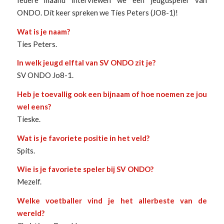
ONDO. Dit keer spreken we Ties Peters (JO8-1)!
Wat is je naam?
Ties Peters.
In welk jeugd elftal van SV ONDO zit je?
SV ONDO Jo8-1.
Heb je toevallig ook een bijnaam of hoe noemen ze jou
wel eens?
Tieske.
Wat is je favoriete positie in het veld?
Spits.
Wie is je favoriete speler bij SV ONDO?
Mezelf.
Welke voetballer vind je het allerbeste van de
wereld?