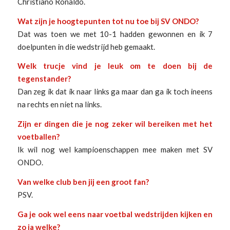
Christiano Ronaldo.
Wat zijn je hoogtepunten tot nu toe bij SV ONDO?
Dat was toen we met 10-1 hadden gewonnen en ik 7
doelpunten in die wedstrijd heb gemaakt.
Welk trucje vind je leuk om te doen bij de
tegenstander?
Dan zeg ik dat ik naar links ga maar dan ga ik toch ineens
na rechts en niet na links.
Zijn er dingen die je nog zeker wil bereiken met het
voetballen?
Ik wil nog wel kampioenschappen mee maken met SV
ONDO.
Van welke club ben jij een groot fan?
PSV.
Ga je ook wel eens naar voetbal wedstrijden kijken en
zo ja welke?