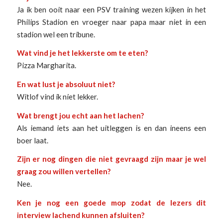
Ja ik ben ooit naar een PSV training wezen kijken in het
Philips Stadion en vroeger naar papa maar niet in een
stadion wel een tribune.
Wat vind je het lekkerste om te eten?
Pizza Margharita.
En wat lust je absoluut niet?
Witlof vind ik niet lekker.
Wat brengt jou echt aan het lachen?
Als iemand iets aan het uitleggen is en dan ineens een
boer laat.
Zijn er nog dingen die niet gevraagd zijn maar je wel
graag zou willen vertellen?
Nee.
Ken je nog een goede mop zodat de lezers dit
interview lachend kunnen afsluiten?