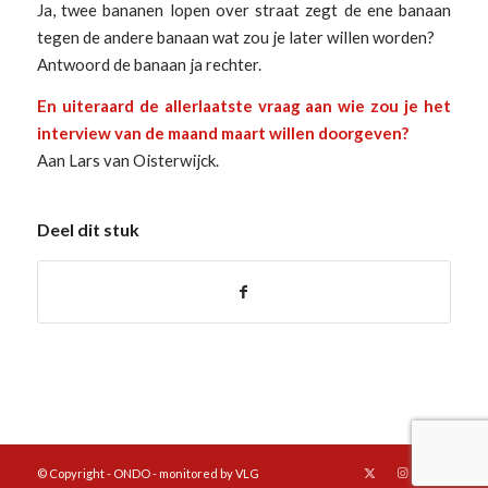
Ja, twee bananen lopen over straat zegt de ene banaan
tegen de andere banaan wat zou je later willen worden?
Antwoord de banaan ja rechter.
En uiteraard de allerlaatste vraag aan wie zou je het
interview van de maand maart willen doorgeven?
Aan Lars van Oisterwijck.
Deel dit stuk
© Copyright - ONDO - monitored by VLG