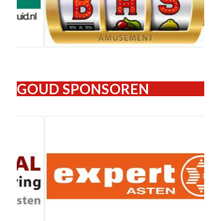
GOUD SPONSOREN