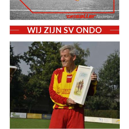
WIJ ZIJN SV ONDO