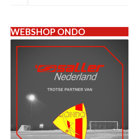
WEBSHOP ONDO