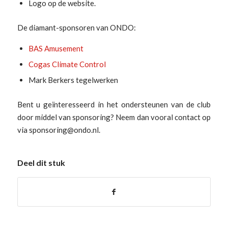
Logo op de website.
De diamant-sponsoren van ONDO:
BAS Amusement
Cogas Climate Control
Mark Berkers tegelwerken
Bent u geïnteresseerd in het ondersteunen van de club
door middel van sponsoring? Neem dan vooral contact op
via sponsoring@ondo.nl.
Deel dit stuk