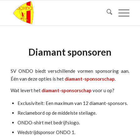
Diamant sponsoren
SV ONDO biedt verschillende vormen sponsoring aan.
Één van deze opties is het
diamant-sponsorschap
.
Wat levert het
diamant-sponsorschap
voor u op?
Exclusiviteit: Een maximum van 12 diamant-sponsors.
Reclamebord op de middelste stellage.
ONDO-shirt met bedrijfslogo.
Wedstrijdsponsor ONDO 1.