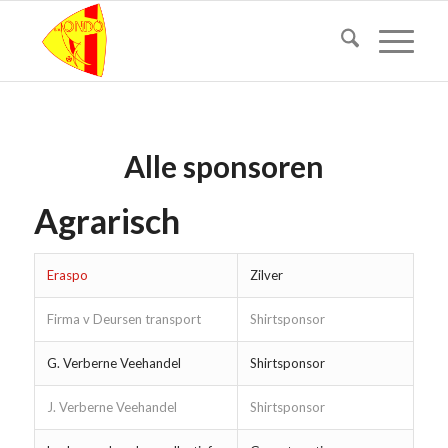
Alle sponsoren
Agrarisch
Eraspo
Zilver
Firma v Deursen transport
Shirtsponsor
G. Verberne Veehandel
Shirtsponsor
J. Verberne Veehandel
Shirtsponsor