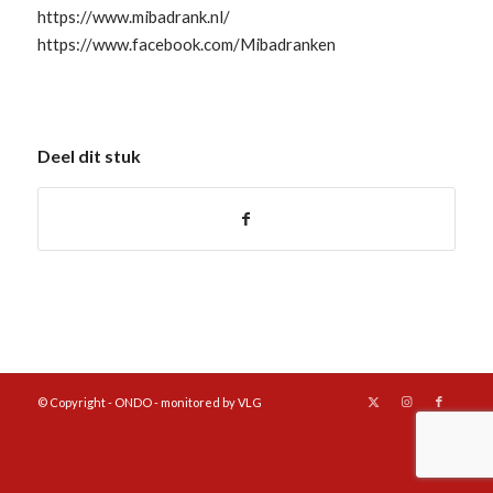
https://www.mibadrank.nl/
https://www.facebook.com/Mibadranken
Deel dit stuk
© Copyright - ONDO - monitored by VLG