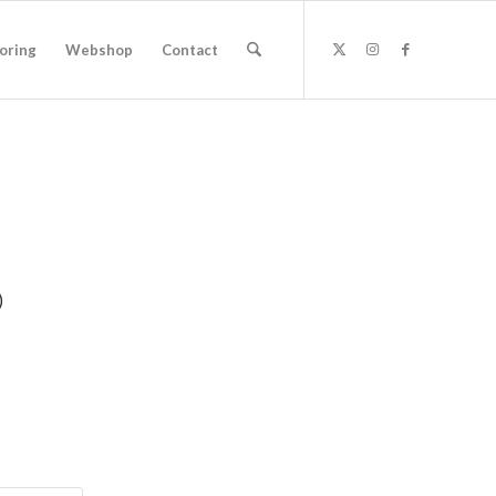
oring
Webshop
Contact
)