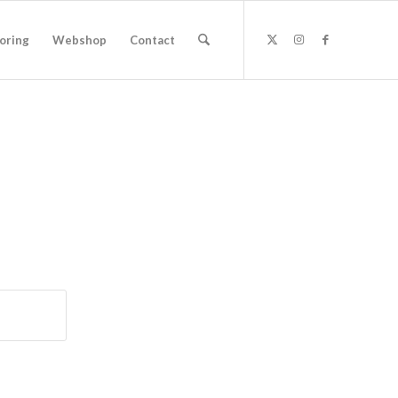
oring
Webshop
Contact