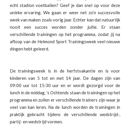
echt stadion voetballen? Geef je dan snel op voor deze
unieke ervaring. We gaan er weer net zo’n succesvolle
week van maken zoals vorig jaar. Echter kan dat natuurlijk
nooit een succes worden zonder jullie. Er staan
verschillende trainingen op het programma, zodat jij na
afloop van de Helmond Sport Trainingsweek veel nieuwe
dingen hebt geleerd.
De trainingsweek is in de herfstvakantie en is voor
kinderen van 5 tot en met 14 jaar. De dagen zijn van
09:00 uur tot 15:30 uur en er wordt gezorgd voor de
lunch in de middag. ’s Ochtends staan de trainingen op het
programma en zullen er verschillende trainers zijn waar je
veel van kan leren. Na de lunch worden de trainingen in
praktijk gebracht tijdens de verschillende wedstrijd-,
partij- en wedstrijd vormen.