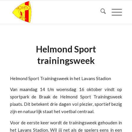
Helmond Sport
trainingsweek
Helmond Sport Trainingsweek in het Lavans Stadion
Van maandag 14 t/m woensdag 16 oktober vindt op
sportpark de Braak de Helmond Sport Trainingsweek
plaats. Dit betekent drie dagen vol plezier, sportief bezig
zijn en natuurlijk staat het voetbal centraal.
Voor de eerste keer wordt de trainingsweek gehouden in
het Lavans Stadion. Wil jij net als de spelers eens in een