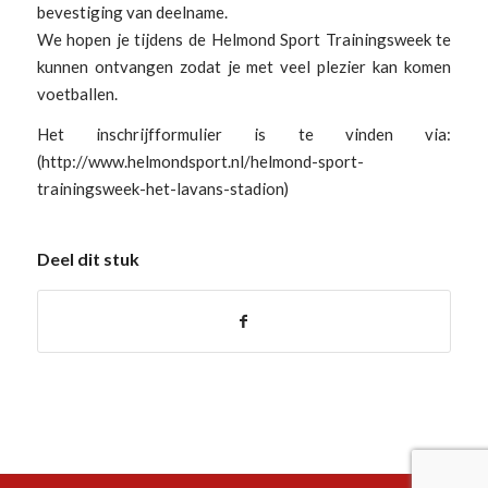
bevestiging van deelname.
We hopen je tijdens de Helmond Sport Trainingsweek te
kunnen ontvangen zodat je met veel plezier kan komen
voetballen.
Het inschrijfformulier is te vinden via:
(http://www.helmondsport.nl/helmond-sport-
trainingsweek-het-lavans-stadion)
Deel dit stuk