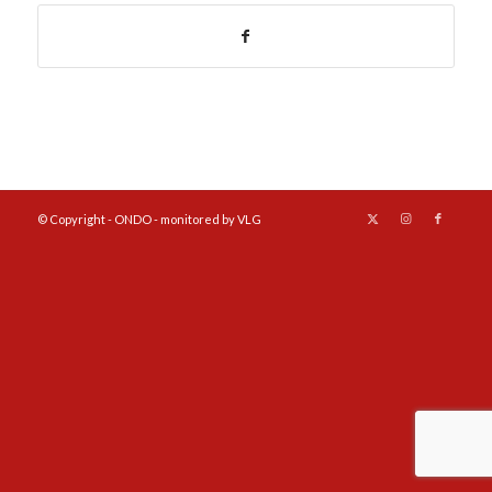
© Copyright - ONDO - monitored by VLG