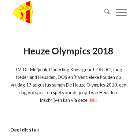
Heuze Olympics 2018
T.V. De Meijvink, Onderling Kunstgenot, ONDO, Jong
Nederland Heusden, DOS en ’t Ventieleke houden op
vrijdag 17 augustus samen De Heuze Olympics 2018, een
dag vol sport en spel voor de jeugd van Heusden.
Inschrijven kan via deze
link
!
Deel dit stuk