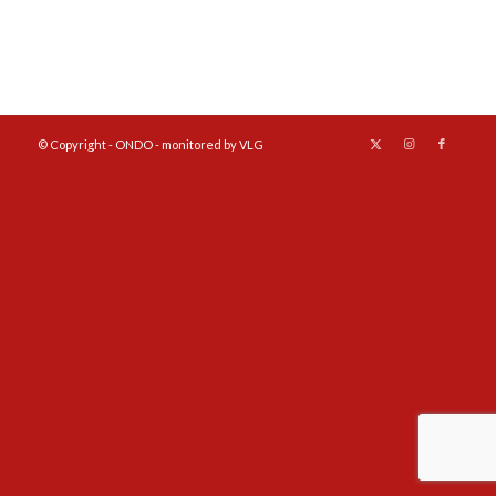
© Copyright - ONDO - monitored by VLG