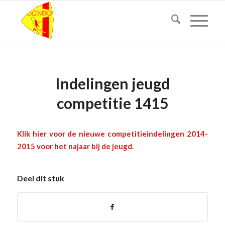
Indelingen jeugd
competitie 1415
Klik hier voor de nieuwe competitieindelingen 2014-
2015 voor het najaar bij de jeugd.
Deel dit stuk