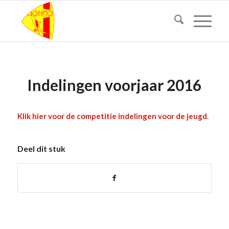
Indelingen voorjaar 2016
Klik hier voor de competitie indelingen voor de jeugd.
Deel dit stuk