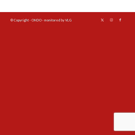
© Copyright - ONDO - monitored by VLG