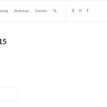
oring
Webshop
Contact
15