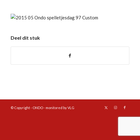
Deel dit stuk
© Copyright - ONDO - monitored by VLG