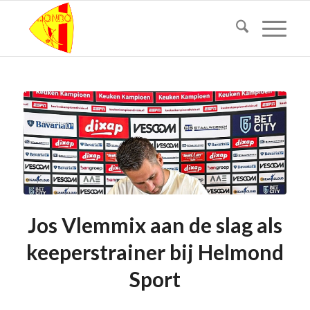
Jos Vlemmix aan de slag als
keeperstrainer bij Helmond
Sport