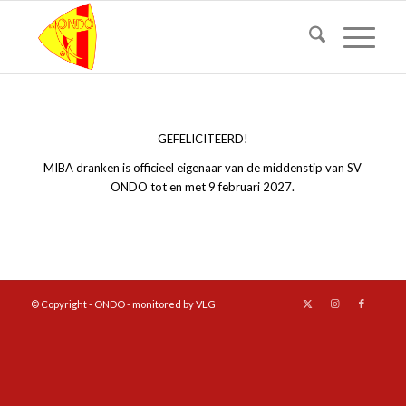
GEFELICITEERD!
MIBA dranken is officieel eigenaar van de middenstip van SV
ONDO tot en met 9 februari 2027.
© Copyright - ONDO - monitored by VLG