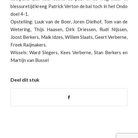
blessuretijd kreeg Patrick Verton de bal toch in het Ondo
doel 4-1.
Opstelling: Luuk van de Boer, Joren Dielhof, Tom van de
Wetering, Thijs Haasen, Dirk Driessen, Rudi Nijssen,
Joost Berkers, Maik Idzes, Willem Slaats, Geert Verberne,
Freek Raijmakers.
Wissels: Ward Slegers, Kees Verberne, Stan Berkers en
Martijn van Bussel
Deel dit stuk