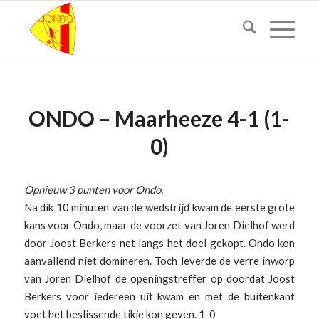
ONDO – Maarheeze 4-1 (1-
0)
Opnieuw 3 punten voor Ondo.
Na dik 10 minuten van de wedstrijd kwam de eerste grote
kans voor Ondo, maar de voorzet van Joren Dielhof werd
door Joost Berkers net langs het doel gekopt. Ondo kon
aanvallend niet domineren. Toch leverde de verre inworp
van Joren Dielhof de openingstreffer op doordat Joost
Berkers voor iedereen uit kwam en met de buitenkant
voet het beslissende tikje kon geven. 1-0