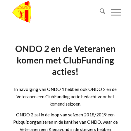
ONDO 2 en de Veteranen
komen met ClubFunding
acties!
In navolging van ONDO 1 hebben ook ONDO 2 en de
Veteranen een ClubFunding actie bedacht voor het
komend seizoen.
ONDO 2 zal in de loop van seizoen 2018/2019 een
Pubquiz organiseren in de kantine van ONDO, waar de
Veteranen een Kienavond in de steigers hebben