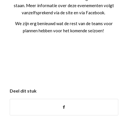
staan.
Meer informatie over deze evenementen volgt
vanzelfsprekend via de site en via Facebook.
We zijn erg benieuwd wat de rest van de teams voor
plannen hebben voor het komende seizoen!
Deel dit stuk