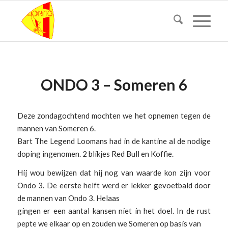
ONDO 3 – Someren 6
Deze zondagochtend mochten we het opnemen tegen de
mannen van Someren 6.
Bart The Legend Loomans had in de kantine al de nodige
doping ingenomen. 2 blikjes Red Bull en Koffie.
Hij wou bewijzen dat hij nog van waarde kon zijn voor
Ondo 3. De eerste helft werd er lekker gevoetbald door
de mannen van Ondo 3. Helaas
gingen er een aantal kansen niet in het doel. In de rust
pepte we elkaar op en zouden we Someren op basis van