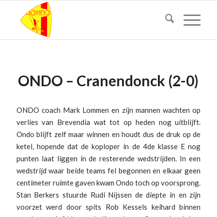
ONDO – Cranendonck (2-0)
ONDO coach Mark Lommen en zijn mannen wachten op
verlies van Brevendia wat tot op heden nog uitblijft.
Ondo blijft zelf maar winnen en houdt dus de druk op de
ketel, hopende dat de koploper in de 4de klasse E nog
punten laat liggen in de resterende wedstrijden. In een
wedstrijd waar beide teams fel begonnen en elkaar geen
centimeter ruimte gaven kwam Ondo toch op voorsprong.
Stan Berkers stuurde Rudi Nijssen de diepte in en zijn
voorzet werd door spits Rob Kessels keihard binnen