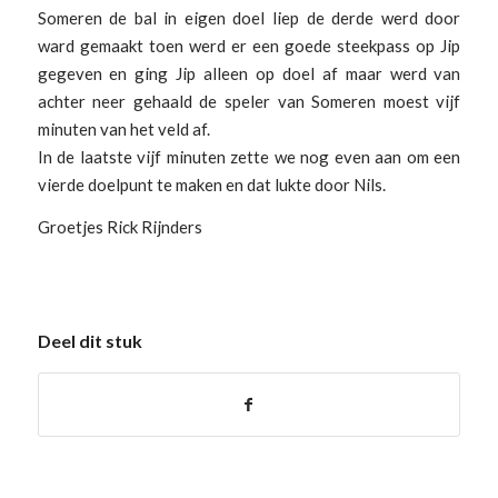
Someren de bal in eigen doel liep de derde werd door
ward gemaakt toen werd er een goede steekpass op Jip
gegeven en ging Jip alleen op doel af maar werd van
achter neer gehaald de speler van Someren moest vijf
minuten van het veld af.
In de laatste vijf minuten zette we nog even aan om een
vierde doelpunt te maken en dat lukte door Nils.
Groetjes Rick Rijnders
Deel dit stuk