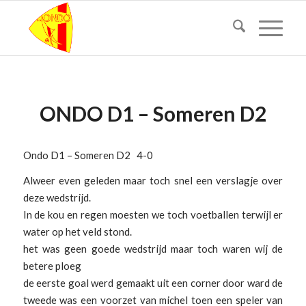
ONDO D1 – Someren D2
Ondo D1 – Someren D2 4-0
Alweer even geleden maar toch snel een verslagje over
deze wedstrijd.
In de kou en regen moesten we toch voetballen terwijl er
water op het veld stond.
het was geen goede wedstrijd maar toch waren wij de
betere ploeg
de eerste goal werd gemaakt uit een corner door ward de
tweede was een voorzet van michel toen een speler van