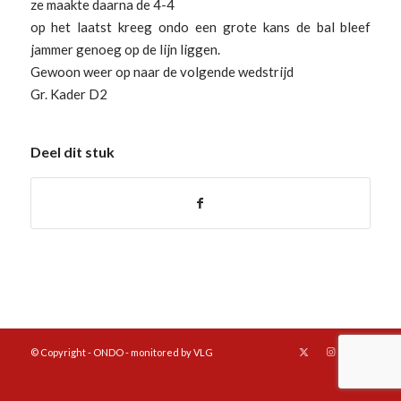
ze maakte daarna de 4-4
op het laatst kreeg ondo een grote kans de bal bleef
jammer genoeg op de lijn liggen.
Gewoon weer op naar de volgende wedstrijd
Gr. Kader D2
Deel dit stuk
© Copyright - ONDO - monitored by VLG