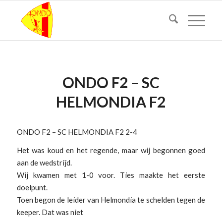
ONDO F2 – SC
HELMONDIA F2
ONDO F2 – SC HELMONDIA F2 2-4
Het was koud en het regende, maar wij begonnen goed
aan de wedstrijd.
Wij kwamen met 1-0 voor. Ties maakte het eerste
doelpunt.
Toen begon de leider van Helmondia te schelden tegen de
keeper. Dat was niet