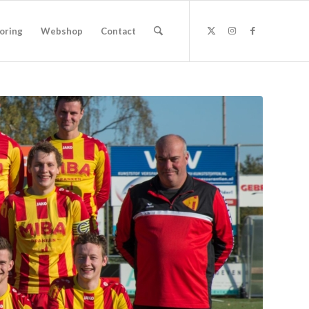
oring
Webshop
Contact