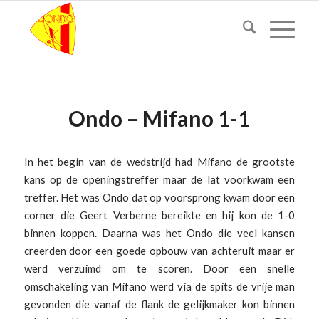
Ondo – Mifano 1-1
In het begin van de wedstrijd had Mifano de grootste
kans op de openingstreffer maar de lat voorkwam een
treffer. Het was Ondo dat op voorsprong kwam door een
corner die Geert Verberne bereikte en hij kon de 1-0
binnen koppen. Daarna was het Ondo die veel kansen
creerden door een goede opbouw van achteruit maar er
werd verzuimd om te scoren. Door een snelle
omschakeling van Mifano werd via de spits de vrije man
gevonden die vanaf de flank de gelijkmaker kon binnen