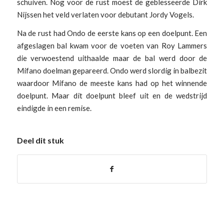
schuiven. Nog voor de rust moest de geblesseerde Dirk
Nijssen het veld verlaten voor debutant Jordy Vogels.
Na de rust had Ondo de eerste kans op een doelpunt. Een
afgeslagen bal kwam voor de voeten van Roy Lammers
die verwoestend uithaalde maar de bal werd door de
Mifano doelman gepareerd. Ondo werd slordig in balbezit
waardoor Mifano de meeste kans had op het winnende
doelpunt. Maar dit doelpunt bleef uit en de wedstrijd
eindigde in een remise.
Deel dit stuk