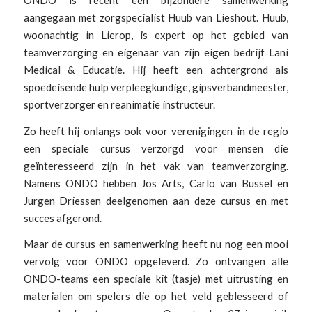
aangegaan met zorgspecialist Huub van Lieshout. Huub,
woonachtig in Lierop, is expert op het gebied van
teamverzorging en eigenaar van zijn eigen bedrijf Lani
Medical & Educatie. Hij heeft een achtergrond als
spoedeisende hulp verpleegkundige, gipsverbandmeester,
sportverzorger en reanimatie instructeur.
Zo heeft hij onlangs ook voor verenigingen in de regio
een speciale cursus verzorgd voor mensen die
geïnteresseerd zijn in het vak van teamverzorging.
Namens ONDO hebben Jos Arts, Carlo van Bussel en
Jurgen Driessen deelgenomen aan deze cursus en met
succes afgerond.
Maar de cursus en samenwerking heeft nu nog een mooi
vervolg voor ONDO opgeleverd. Zo ontvangen alle
ONDO-teams een speciale kit (tasje) met uitrusting en
materialen om spelers die op het veld geblesseerd of