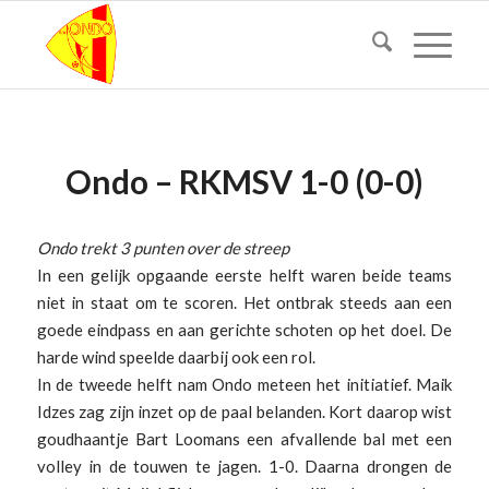
Ondo – RKMSV 1-0 (0-0)
Ondo trekt 3 punten over de streep
In een gelijk opgaande eerste helft waren beide teams
niet in staat om te scoren. Het ontbrak steeds aan een
goede eindpass en aan gerichte schoten op het doel. De
harde wind speelde daarbij ook een rol.
In de tweede helft nam Ondo meteen het initiatief. Maik
Idzes zag zijn inzet op de paal belanden. Kort daarop wist
goudhaantje Bart Loomans een afvallende bal met een
volley in de touwen te jagen. 1-0. Daarna drongen de