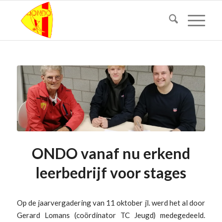
ONDO vanaf nu erkend
leerbedrijf voor stages
Op de jaarvergadering van 11 oktober jl. werd het al door
Gerard Lomans (coördinator TC Jeugd) medegedeeld.