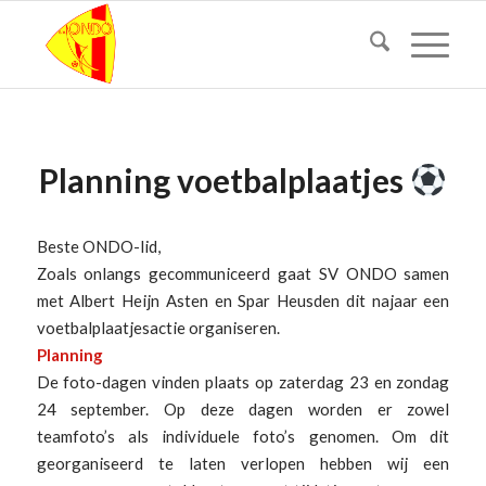
Planning voetbalplaatjes
Beste ONDO-lid,
Zoals onlangs gecommuniceerd gaat SV ONDO samen
met Albert Heijn Asten en Spar Heusden dit najaar een
voetbalplaatjesactie organiseren.
Planning
De foto-dagen vinden plaats op zaterdag 23 en zondag
24 september. Op deze dagen worden er zowel
teamfoto’s als individuele foto’s genomen. Om dit
georganiseerd te laten verlopen hebben wij een