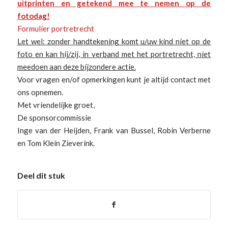
uitprinten en getekend mee te nemen op de
fotodag!
Formulier portretrecht
Let wel: zonder handtekening komt u/uw kind niet op de
foto en kan hij/zij, in verband met het portretrecht, niet
meedoen aan deze bijzondere actie.
Voor vragen en/of opmerkingen kunt je altijd contact met
ons opnemen.
Met vriendelijke groet,
De sponsorcommissie
Inge van der Heijden, Frank van Bussel, Robin Verberne
en Tom Klein Zieverink.
Deel dit stuk