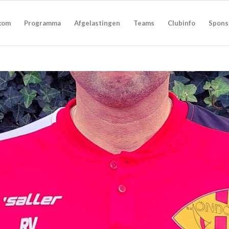
kom
Programma
Afgelastingen
Teams
Clubinfo
Spons