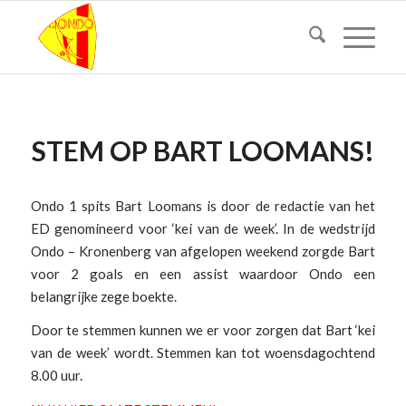
STEM OP BART LOOMANS!
Ondo 1 spits Bart Loomans is door de redactie van het
ED genomineerd voor ‘kei van de week’. In de wedstrijd
Ondo – Kronenberg van afgelopen weekend zorgde Bart
voor 2 goals en een assist waardoor Ondo een
belangrijke zege boekte.
Door te stemmen kunnen we er voor zorgen dat Bart ‘kei
van de week’ wordt. Stemmen kan tot woensdagochtend
8.00 uur.