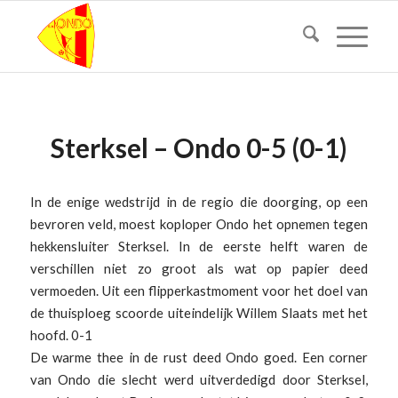
Sterksel – Ondo 0-5 (0-1)
In de enige wedstrijd in de regio die doorging, op een
bevroren veld, moest koploper Ondo het opnemen tegen
hekkensluiter Sterksel. In de eerste helft waren de
verschillen niet zo groot als wat op papier deed
vermoeden. Uit een flipperkastmoment voor het doel van
de thuisploeg scoorde uiteindelijk Willem Slaats met het
hoofd. 0-1
De warme thee in de rust deed Ondo goed. Een corner
van Ondo die slecht werd uitverdedigd door Sterksel,