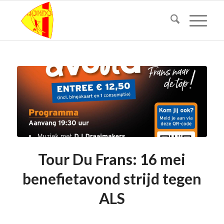
Tour Du Frans: 16 mei
benefietavond strijd tegen
ALS