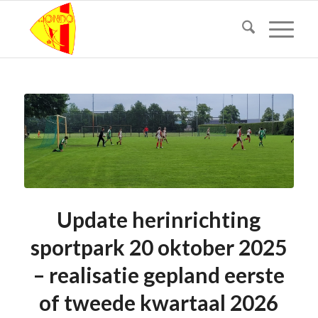
Update herinrichting
sportpark 20 oktober 2025
– realisatie gepland eerste
of tweede kwartaal 2026