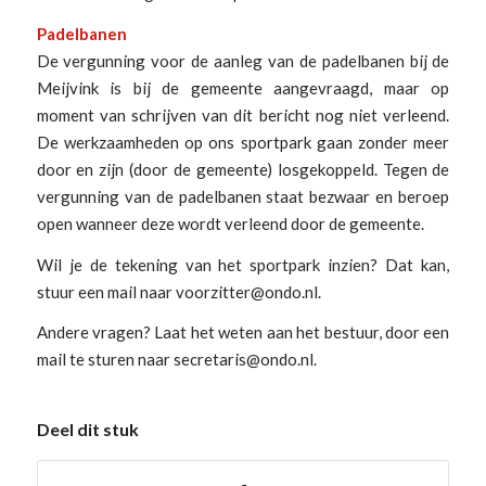
Padelbanen
De vergunning voor de aanleg van de padelbanen bij de
Meijvink is bij de gemeente aangevraagd, maar op
moment van schrijven van dit bericht nog niet verleend.
De werkzaamheden op ons sportpark gaan zonder meer
door en zijn (door de gemeente) losgekoppeld. Tegen de
vergunning van de padelbanen staat bezwaar en beroep
open wanneer deze wordt verleend door de gemeente.
Wil je de tekening van het sportpark inzien? Dat kan,
stuur een mail naar voorzitter@ondo.nl.
Andere vragen? Laat het weten aan het bestuur, door een
mail te sturen naar secretaris@ondo.nl.
Deel dit stuk