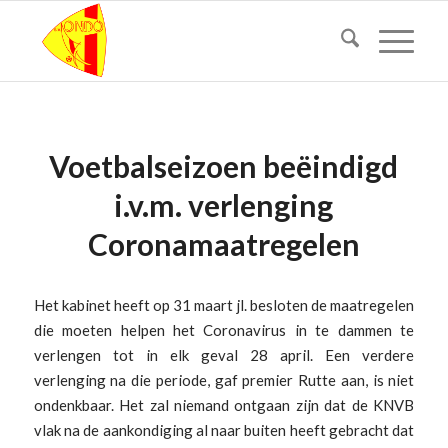
Voetbalseizoen beëindigd
i.v.m. verlenging
Coronamaatregelen
Het kabinet heeft op 31 maart jl. besloten de maatregelen
die moeten helpen het Coronavirus in te dammen te
verlengen tot in elk geval 28 april. Een verdere
verlenging na die periode, gaf premier Rutte aan, is niet
ondenkbaar. Het zal niemand ontgaan zijn dat de KNVB
vlak na de aankondiging al naar buiten heeft gebracht dat