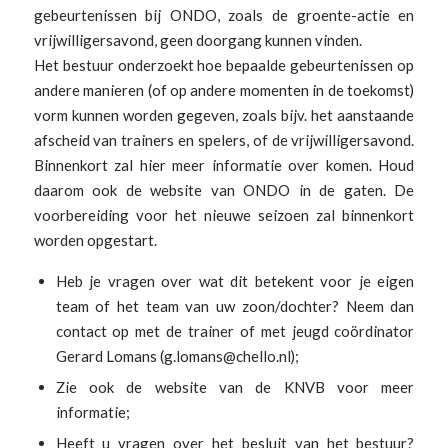
gebeurtenissen bij ONDO, zoals de groente-actie en
vrijwilligersavond, geen doorgang kunnen vinden.
Het bestuur onderzoekt hoe bepaalde gebeurtenissen op
andere manieren (of op andere momenten in de toekomst)
vorm kunnen worden gegeven, zoals bijv. het aanstaande
afscheid van trainers en spelers, of de vrijwilligersavond.
Binnenkort zal hier meer informatie over komen. Houd
daarom ook de website van ONDO in de gaten. De
voorbereiding voor het nieuwe seizoen zal binnenkort
worden opgestart.
Heb je vragen over wat dit betekent voor je eigen
team of het team van uw zoon/dochter? Neem dan
contact op met de trainer of met jeugd coördinator
Gerard Lomans (g.lomans@chello.nl);
Zie ook de website van de KNVB voor meer
informatie;
Heeft u vragen over het besluit van het bestuur?