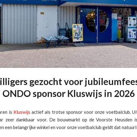
illigers gezocht voor jubileumfee
ONDO sponsor Kluswijs in 2026
aren is
Kluswijs
actief als trotse sponsor voor onze voetbalclub. Ui
ar zeer dankbaar voor. De bouwmarkt op de Voorste Heusden is
 een belangrijke winkel en voor onze voetbalclub geldt dat natuurli