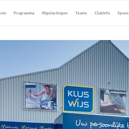
kom
Programma
Afgelastingen
Teams
Clubinfo
Spons