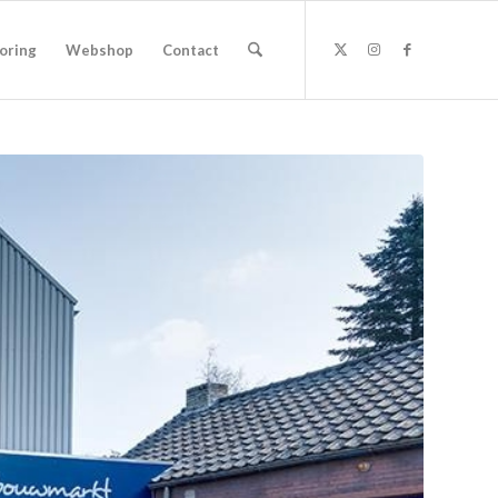
oring
Webshop
Contact