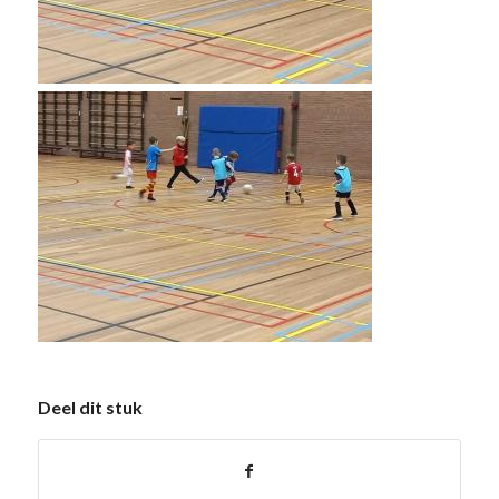
Deel dit stuk