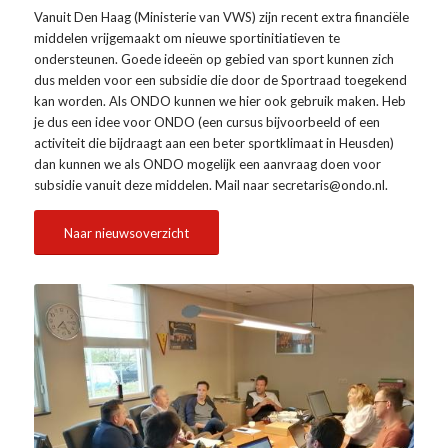
Vanuit Den Haag (Ministerie van VWS) zijn recent extra financiële
middelen vrijgemaakt om nieuwe sportinitiatieven te
ondersteunen. Goede ideeën op gebied van sport kunnen zich
dus melden voor een subsidie die door de Sportraad toegekend
kan worden. Als ONDO kunnen we hier ook gebruik maken. Heb
je dus een idee voor ONDO (een cursus bijvoorbeeld of een
activiteit die bijdraagt aan een beter sportklimaat in Heusden)
dan kunnen we als ONDO mogelijk een aanvraag doen voor
subsidie vanuit deze middelen. Mail naar secretaris@ondo.nl.
Naar nieuwsoverzicht