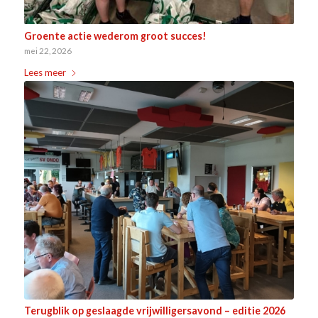
Groente actie wederom groot succes!
mei 22, 2026
Lees meer
Terugblik op geslaagde vrijwilligersavond – editie 2026