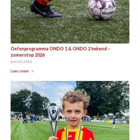
Oefenprogramma ONDO 1 & ONDO 2 bekend –
zomerstop 2026
juni 30, 2026
Lees meer