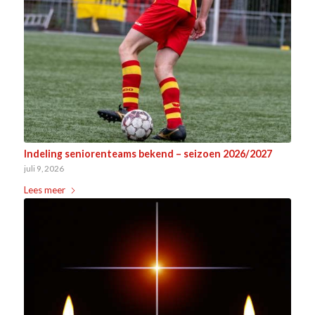
Indeling seniorenteams bekend – seizoen 2026/2027
juli 9, 2026
Lees meer