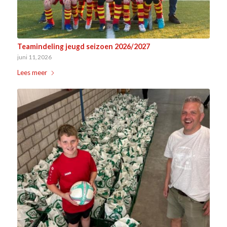
Teamindeling jeugd seizoen 2026/2027
juni 11, 2026
Lees meer