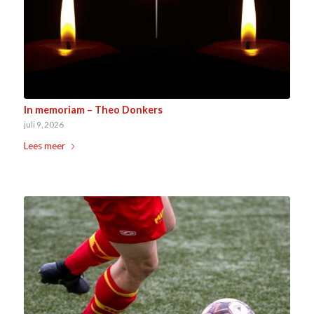
In memoriam – Theo Donkers
juli 9, 2026
Lees meer