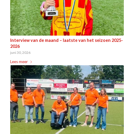
Interview van de maand – laatste van het seizoen 2025-
2026
juni 30, 2026
Lees meer