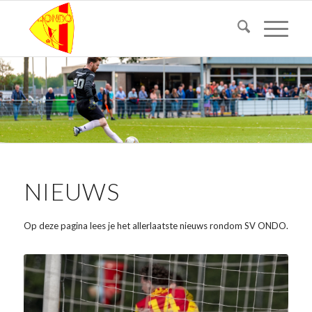
NIEUWS
Op deze pagina lees je het allerlaatste nieuws rondom SV ONDO.