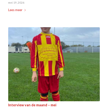
mei 19, 2026
Lees meer
Interview van de maand – mei