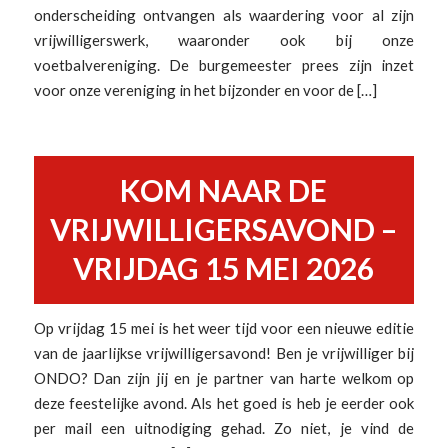
onderscheiding ontvangen als waardering voor al zijn
vrijwilligerswerk, waaronder ook bij onze
voetbalvereniging. De burgemeester prees zijn inzet
voor onze vereniging in het bijzonder en voor de […]
KOM NAAR DE
VRIJWILLIGERSAVOND –
VRIJDAG 15 MEI 2026
Op vrijdag 15 mei is het weer tijd voor een nieuwe editie
van de jaarlijkse vrijwilligersavond! Ben je vrijwilliger bij
ONDO? Dan zijn jij en je partner van harte welkom op
deze feestelijke avond. Als het goed is heb je eerder ook
per mail een uitnodiging gehad. Zo niet, je vind de