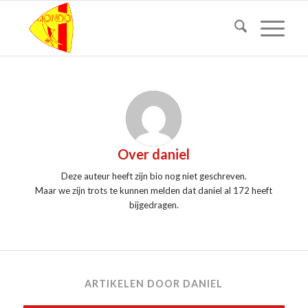
Over
daniel
Deze auteur heeft zijn bio nog niet geschreven.
Maar we zijn trots te kunnen melden dat
daniel
al 172 heeft
bijgedragen.
ARTIKELEN DOOR DANIEL