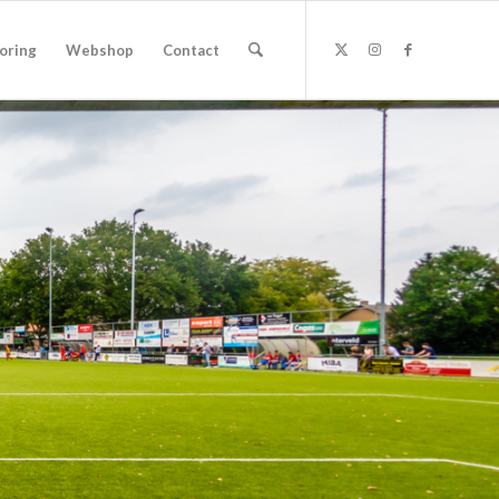
oring
Webshop
Contact