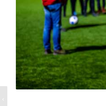
Laatste kans!