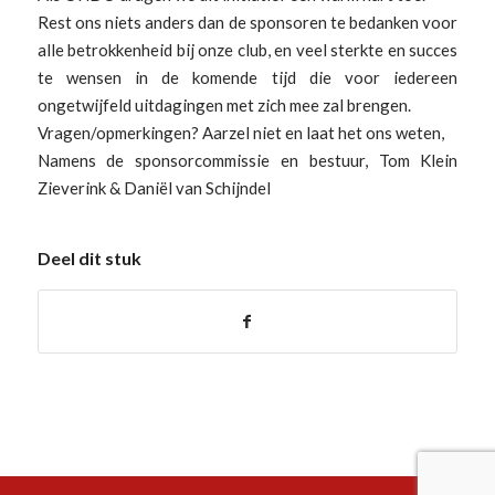
Rest ons niets anders dan de sponsoren te bedanken voor
alle betrokkenheid bij onze club, en veel sterkte en succes
te wensen in de komende tijd die voor iedereen
ongetwijfeld uitdagingen met zich mee zal brengen.
Vragen/opmerkingen? Aarzel niet en laat het ons weten,
Namens de sponsorcommissie en bestuur, Tom Klein
Zieverink & Daniël van Schijndel
Deel dit stuk