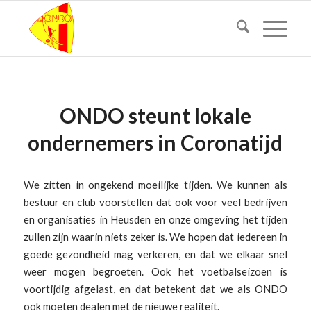
ONDO steunt lokale
ondernemers in Coronatijd
We zitten in ongekend moeilijke tijden. We kunnen als
bestuur en club voorstellen dat ook voor veel bedrijven
en organisaties in Heusden en onze omgeving het tijden
zullen zijn waarin niets zeker is. We hopen dat iedereen in
goede gezondheid mag verkeren, en dat we elkaar snel
weer mogen begroeten. Ook het voetbalseizoen is
voortijdig afgelast, en dat betekent dat we als ONDO
ook moeten dealen met de nieuwe realiteit.