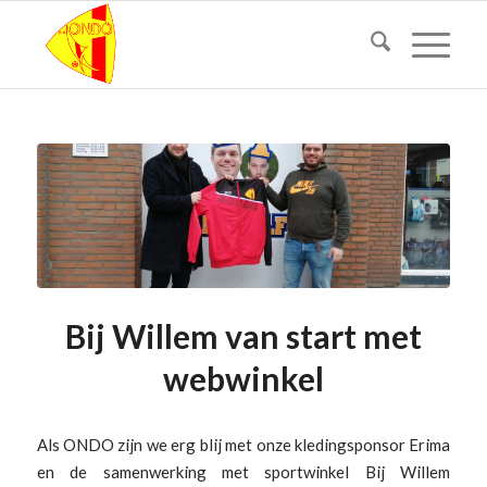
Bij Willem van start met
webwinkel
Als ONDO zijn we erg blij met onze kledingsponsor Erima
en de samenwerking met sportwinkel Bij Willem