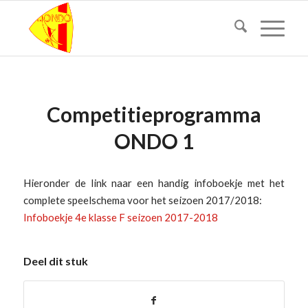
Competitieprogramma
ONDO 1
Hieronder de link naar een handig infoboekje met het
complete speelschema voor het seizoen 2017/2018:
Infoboekje 4e klasse F seizoen 2017-2018
Deel dit stuk