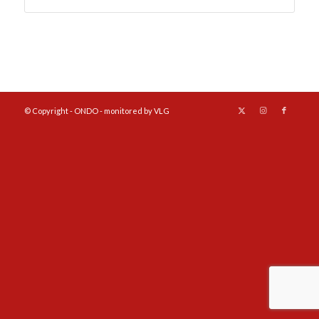
© Copyright - ONDO - monitored by VLG