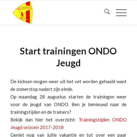
Start trainingen ONDO
Jeugd
De kicksen mogen weer uit het vet worden gehaald want
de zomerstop nadert zijn einde.
Op maandag 28 augustus starten de trainingen weer
voor de jeugd van ONDO. Ben je benieuwd naar de
trainingstijden en de trainers?
Bekijk dan hier het overzicht:
Trainingstijden ONDO
Jeugd seizoen 2017-2018
Geniet nog van jullie vakantie en tot over een paar