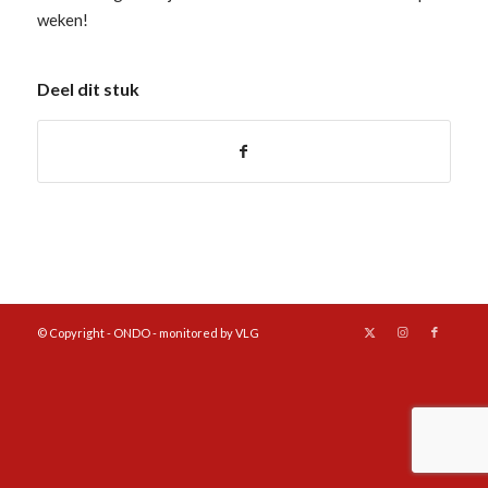
weken!
Deel dit stuk
© Copyright - ONDO - monitored by VLG