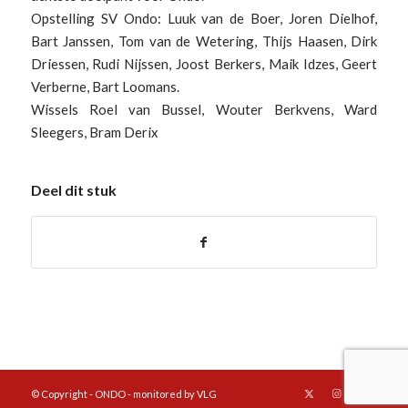
Opstelling SV Ondo: Luuk van de Boer, Joren Dielhof,
Bart Janssen, Tom van de Wetering, Thijs Haasen, Dirk
Driessen, Rudi Nijssen, Joost Berkers, Maik Idzes, Geert
Verberne, Bart Loomans.
Wissels Roel van Bussel, Wouter Berkvens, Ward
Sleegers, Bram Derix
Deel dit stuk
© Copyright - ONDO - monitored by VLG