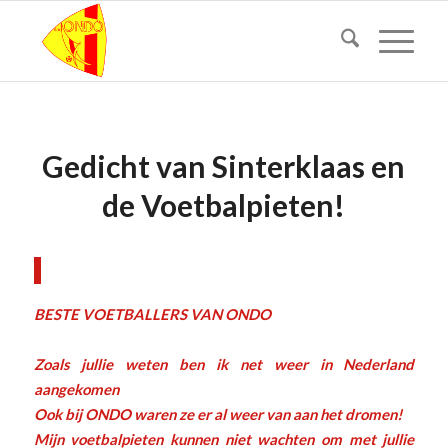
Gedicht van Sinterklaas en
de Voetbalpieten!
BESTE VOETBALLERS VAN ONDO
Zoals jullie weten ben ik net weer in Nederland
aangekomen
Ook bij ONDO waren ze er al weer van aan het dromen!
Mijn voetbalpieten kunnen niet wachten om met jullie