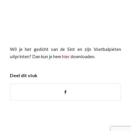
Wil je het gedicht van de Sint en zijn Voetbalpieten
uitprinten? Dan kun je hem
hier
downloaden.
Deel dit stuk