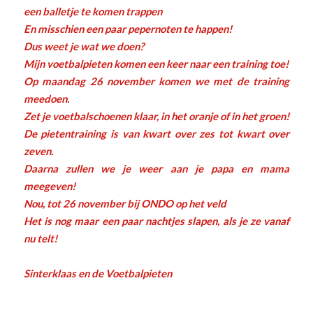
een balletje te komen trappen
En misschien een paar pepernoten te happen!
Dus weet je wat we doen?
Mijn voetbalpieten komen een keer naar een training toe!
Op maandag 26 november komen we met de training
meedoen.
Zet je voetbalschoenen klaar, in het oranje of in het groen!
De pietentraining is van kwart over zes tot kwart over
zeven.
Daarna zullen we je weer aan je papa en mama
meegeven!
Nou, tot 26 november bij ONDO op het veld
Het is nog maar een paar nachtjes slapen, als je ze vanaf
nu telt!
Sinterklaas en de Voetbalpieten