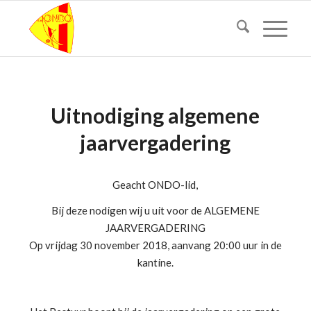
Uitnodiging algemene
jaarvergadering
Geacht ONDO-lid,
Bij deze nodigen wij u uit voor de ALGEMENE
JAARVERGADERING
Op vrijdag 30 november 2018, aanvang 20:00 uur in de
kantine.