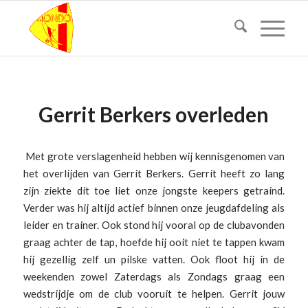
Gerrit Berkers overleden
Met grote verslagenheid hebben wij kennisgenomen van
het overlijden van Gerrit Berkers. Gerrit heeft zo lang
zijn ziekte dit toe liet onze jongste keepers getraind.
Verder was hij altijd actief binnen onze jeugdafdeling als
leider en trainer. Ook stond hij vooral op de clubavonden
graag achter de tap, hoefde hij ooit niet te tappen kwam
hij gezellig zelf un pilske vatten. Ook floot hij in de
weekenden zowel Zaterdags als Zondags graag een
wedstrijdje om de club vooruit te helpen. Gerrit jouw