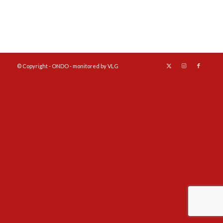
© Copyright - ONDO - monitored by VLG