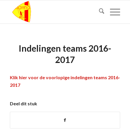
Indelingen teams 2016-
2017
Klik hier voor de voorlopige indelingen teams 2016-
2017
Deel dit stuk